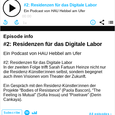
#2: Residenzen für das Digitale Labor
Ein Podcast von HAU Hebbel am Ufer
00:00
Episode info
#2: Residenzen für das Digitale Labor
Ein Podcast von HAU Hebbel am Ufer
#2: Residenzen für das Digitale Labor
In der zweiten Folge trifft Sarah Fartuun Heinze nicht nur
die Residenz-Künstler:innen selbst, sondern begegnet
auch ihren Visionen vom Theater der Zukunft.
Ein Gespräch mit den Residenz-Künstler:innen der
Projekte “Bodies of Resistance” (Paola Bascon), “The
Feeling is Mutual” (Sofia Insua) und “Pixelrave” (Derin
Cankaya).
Subscribe
All episodes
›