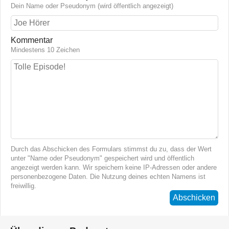
Dein Name oder Pseudonym (wird öffentlich angezeigt)
Kommentar
Mindestens 10 Zeichen
Durch das Abschicken des Formulars stimmst du zu, dass der Wert
unter "Name oder Pseudonym" gespeichert wird und öffentlich
angezeigt werden kann. Wir speichern keine IP-Adressen oder andere
personenbezogene Daten. Die Nutzung deines echten Namens ist
freiwillig.
Abschicken